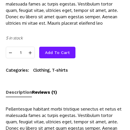
malesuada fames ac turpis egestas. Vestibulum tortor
quam, feugiat vitae, ultricies eget, tempor sit amet, ante.
Donec eu libero sit amet quam egestas semper. Aenean
ultricies mi vitae est. Mauris placerat eleifend leo
5 in stock
Add To Cart
Categories:
Clothing
,
T-shirts
Description
Reviews (1)
Pellentesque habitant morbi tristique senectus et netus et
malesuada fames ac turpis egestas. Vestibulum tortor
quam, feugiat vitae, ultricies eget, tempor sit amet, ante.
Donec eu libero sit amet quam egestas semper. Aenean