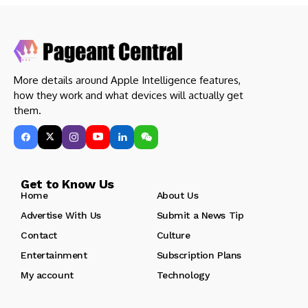
More details around Apple Intelligence features,
how they work and what devices will actually get
them.
Get to Know Us
Home
About Us
Advertise With Us
Submit a News Tip
Contact
Culture
Entertainment
Subscription Plans
My account
Technology